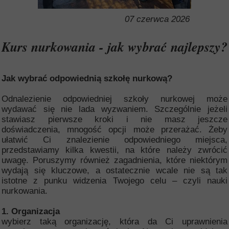
07 czerwca 2026
Kurs nurkowania - jak wybrać najlepszy?
Jak wybrać odpowiednią szkołę nurkową?
Odnalezienie odpowiedniej szkoły nurkowej może
wydawać się nie lada wyzwaniem. Szczególnie jeżeli
stawiasz pierwsze kroki i nie masz jeszcze
doświadczenia, mnogość opcji może przerażać. Żeby
ułatwić Ci znalezienie odpowiedniego miejsca,
przedstawiamy kilka kwestii, na które należy zwrócić
uwagę. Poruszymy również zagadnienia, które niektórym
wydają się kluczowe, a ostatecznie wcale nie są tak
istotne z punku widzenia Twojego celu – czyli nauki
nurkowania.
1. Organizacja
wybierz taką organizację, która da Ci uprawnienia